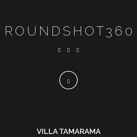
ROUNDSHOT360
VILLA TAMARAMA